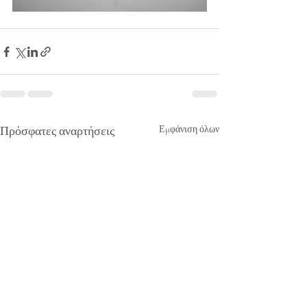
Πρόσφατες αναρτήσεις
Εμφάνιση όλων