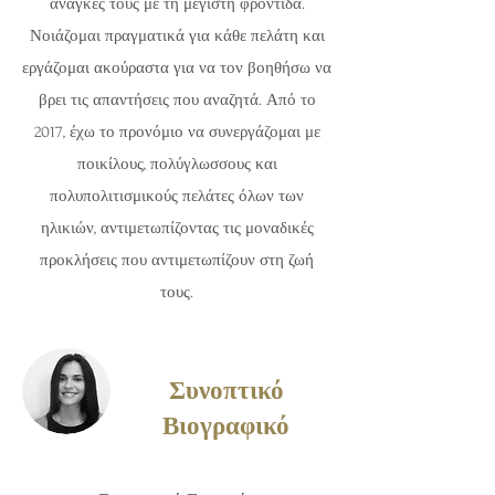
ανάγκες τους με τη μέγιστη φροντίδα.
Νοιάζομαι πραγματικά για κάθε πελάτη και
εργάζομαι ακούραστα για να τον βοηθήσω να
βρει τις απαντήσεις που αναζητά. Από το
2017, έχω το προνόμιο να συνεργάζομαι με
ποικίλους, πολύγλωσσους και
πολυπολιτισμικούς πελάτες όλων των
ηλικιών, αντιμετωπίζοντας τις μοναδικές
προκλήσεις που αντιμετωπίζουν στη ζωή
τους.
Συνοπτικό
Βιογραφικό