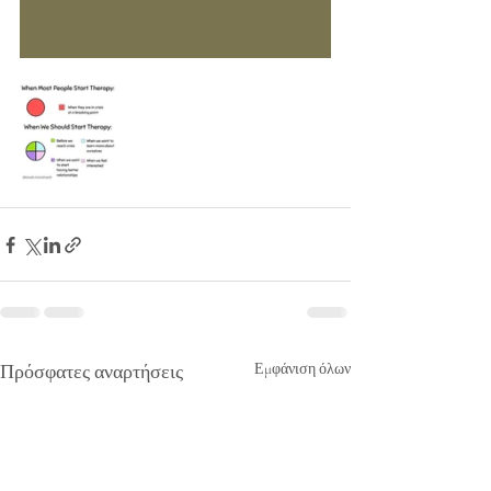
Πρόσφατες αναρτήσεις
Εμφάνιση όλων