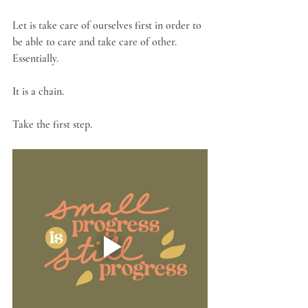
Let is take care of ourselves first in order to 
be able to care and take care of other.
Essentially.
It is a chain.
Take the first step.